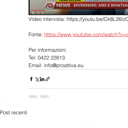
Video intervista: https://youtu.be/Ck8L26Iz
Fonte: 
https://www.youtube.com/watch?
Per informazioni:
Tel: 0422 22813
Email: info@proattiva.eu
Post recenti