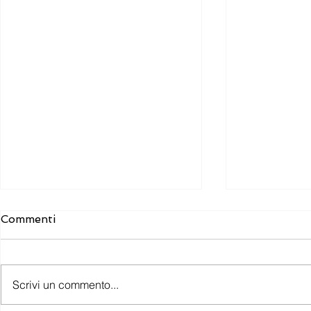
Commenti
Scrivi un commento...