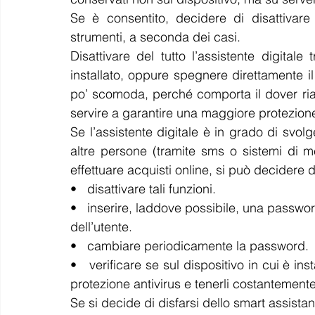
Se è consentito, decidere di disattivare
strumenti, a seconda dei casi.
Disattivare del tutto l’assistente digitale
installato, oppure spegnere direttamente il 
po’ scomoda, perché comporta il dover riat
servire a garantire una maggiore protezione
Se l’assistente digitale è in grado di svol
altre persone (tramite sms o sistemi di me
effettuare acquisti online, si può decidere d
•   disattivare tali funzioni.
•   inserire, laddove possibile, una password
dell’utente.
•   cambiare periodicamente la password.
•   verificare se sul dispositivo in cui è ins
protezione antivirus e tenerli costantemente
Se si decide di disfarsi dello smart assistant,