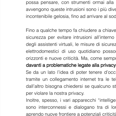
possa pensare, con strumenti ormai alla po
avvengono queste intrusioni sono i più di
incontenibile gelosia, fino ad arrivare al 
Fino a qualche tempo fa chiudere a chiave
sicurezza per evitare intrusioni all’intern
degli assistenti virtuali, le misure di sicurez
elettrodomestici di uso quotidiano poss
orizzonti e nuove criticità. Ma, come sempr
davanti a problematiche legate alla privacy
Se da un lato l’idea di poter tenere d’occ
tramite un collegamento internet tra le t
dall’altro bisogna chiedersi se qualcuno s
per violare la nostra privacy.
Inoltre, spesso, i vari apparecchi “intellige
sono interconnessi e dialogano tra di lo
aprendo nuove frontiere a potenziali critic