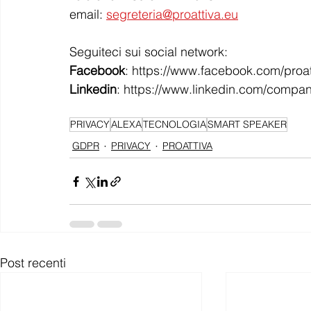
email: 
segreteria@proattiva.eu
Seguiteci sui social network:
Facebook
: https://www.facebook.com/proat
Linkedin
: https://www.linkedin.com/compan
PRIVACY
ALEXA
TECNOLOGIA
SMART SPEAKER
GDPR
PRIVACY
PROATTIVA
Post recenti