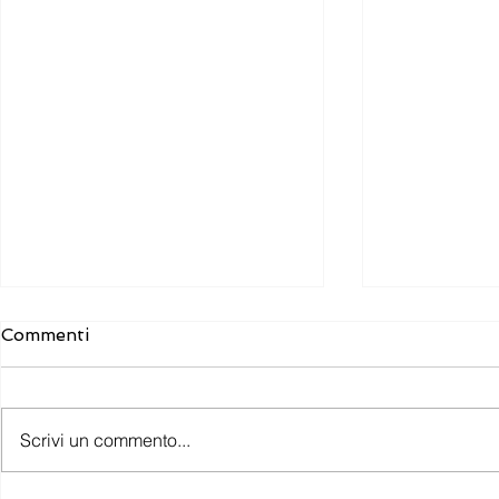
Commenti
Scrivi un commento...