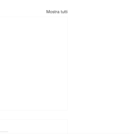
Mostra tutti