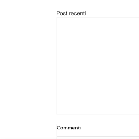
Post recenti
Commenti