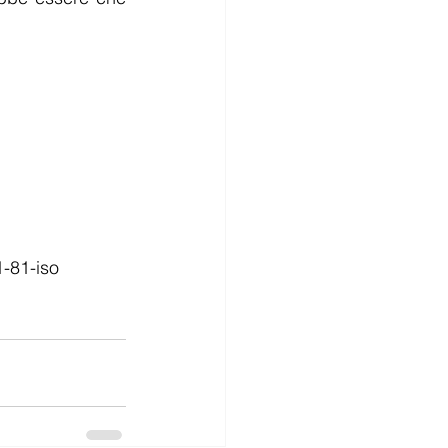
1-81-iso