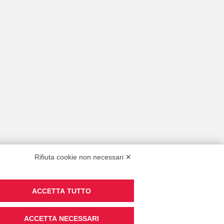
Rifiuta cookie non necessari ✕
ACCETTA TUTTO
ACCETTA NECESSARI