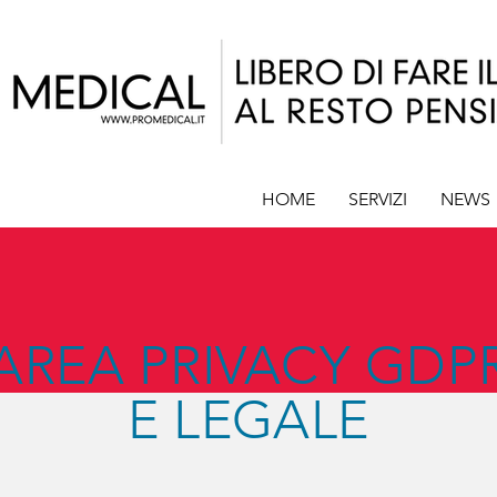
HOME
SERVIZI
NEWS
AREA PRIVACY GDP
E LEGALE