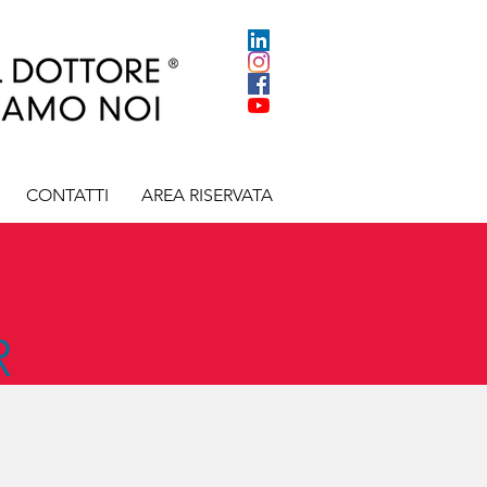
CONTATTI
AREA RISERVATA
R