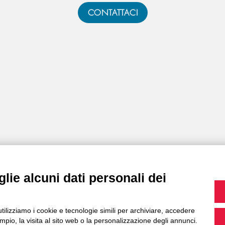
CONTATTACI
lie alcuni dati personali dei
utilizziamo i cookie e tecnologie simili per archiviare, accedere
pio, la visita al sito web o la personalizzazione degli annunci.