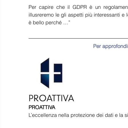
Per capire che il GDPR è un regolamento
illusreremo le gli aspetti più interessanti e
è bello perché …”
Per approfondim
PROATTIVA
L’eccellenza nella protezione dei dati e la 