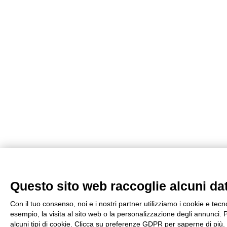
Questo sito web raccoglie alcuni dati
Con il tuo consenso, noi e i nostri partner utilizziamo i cookie e tec
esempio, la visita al sito web o la personalizzazione degli annunci. Po
alcuni tipi di cookie. Clicca su preferenze GDPR per saperne di più.