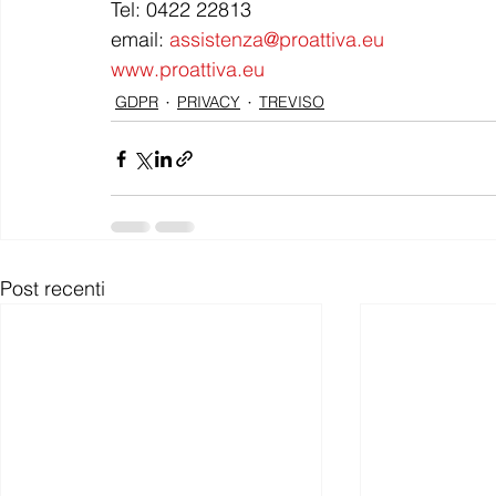
Tel: 0422 22813
email: 
assistenza@proattiva.eu
www.proattiva.eu
GDPR
PRIVACY
TREVISO
Post recenti